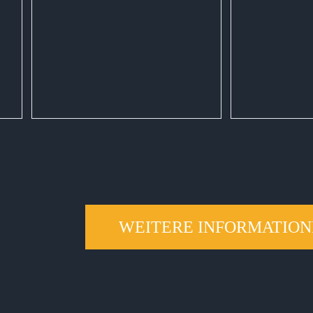
WEITERE INFORMATIO