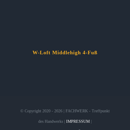
W-Loft Middlehigh 4-Fuß
© Copyright 2020 - 2026 | FACHWERK - Treffpunkt
des Handwerks |
IMPRESSUM
|