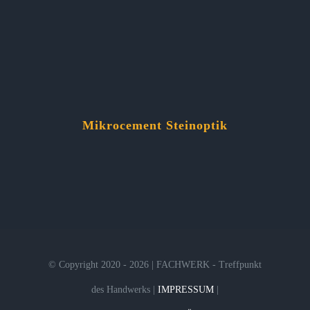
Mikrocement Steinoptik
© Copyright 2020 - 2026 | FACHWERK - Treffpunkt
des Handwerks |
IMPRESSUM
|