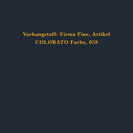
Vorhangstoff: Firma Fine, Artikel
COLORATO Farbe, 059