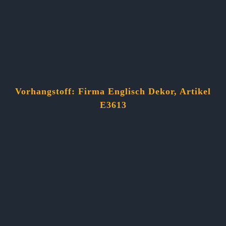
Vorhangstoff: Firma Englisch Dekor, Artikel
E3613