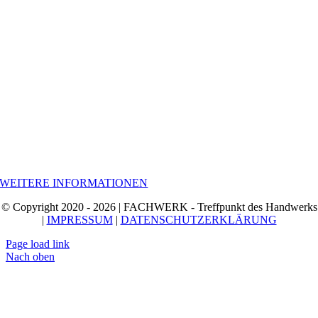
WEITERE INFORMATIONEN
© Copyright 2020 - 2026 | FACHWERK - Treffpunkt des Handwerks
|
IMPRESSUM
|
DATENSCHUTZERKLÄRUNG
Page load link
Nach oben