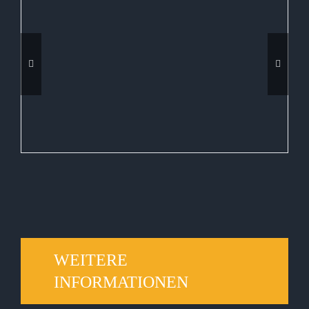
WEITERE
INFORMATIONEN