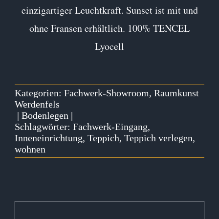
einzigartiger Leuchtkraft. Sunset ist mit und
ohne Fransen erhältlich. 100% TENCEL
Lyocell
Kategorien:
Fachwerk-Showroom
,
Raumkunst
Werdenfels
|
Bodenlegen
|
Schlagwörter:
Fachwerk-Eingang
,
Inneneinrichtung
,
Teppich
,
Teppich verlegen
,
wohnen